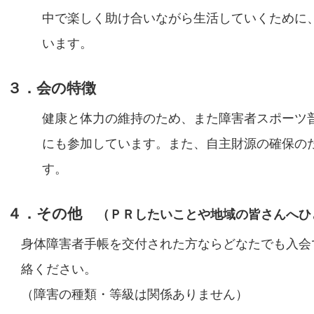
中で楽しく助け合いながら生活していくために
います。
３．会の特徴
健康と体力の維持のため、また障害者スポーツ
にも参加しています。また、自主財源の確保の
す。
４．その他
（ＰＲしたいことや地域の皆さんへひ
身体障害者手帳を交付された方ならどなたでも入会
絡ください。
（障害の種類・等級は関係ありません）